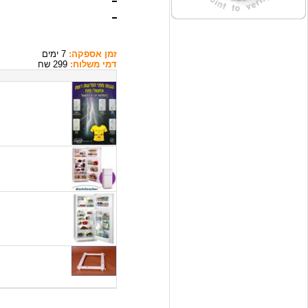
זמן אספקה:
7 ימים
דמי משלוח:
299 שח