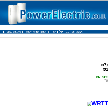
לקופה
|
ההזמנות שלי
|
אודות
|
תקנון
|
שרות לקוחות
|
שאלות נפוצות
|
₪7,
₪1