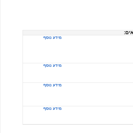
ים:
מידע נוסף
מידע נוסף
מידע נוסף
מידע נוסף