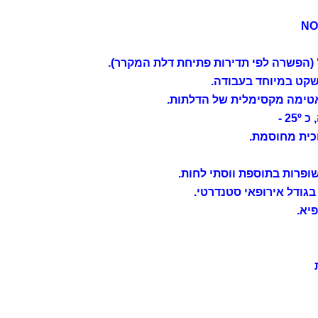
הפשרה לפי תדירות פתיחת דלת המקרר).
שקט במיוחד בעבודה.
לאטימה מקסימלית של הדלתות.
2 -
גודל אירופאי סטנדרטי.
יא.