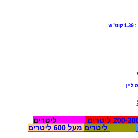
 ליין
30 ליטרים
200
300-400 ליטרים
500-600 ליטרים
מעל 600 ליטרים