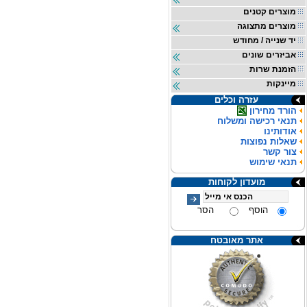
מוצרים קטנים
מוצרים מתצוגה
יד שנייה / מחודש
אביזרים שונים
הזמנת שרות
מיינקות
עזרה וכלים
הורד מחירון
תנאי רכישה ומשלוח
אודותינו
שאלות נפוצות
צור קשר
תנאי שימוש
מועדון לקוחות
הוסף
הסר
אתר מאובטח