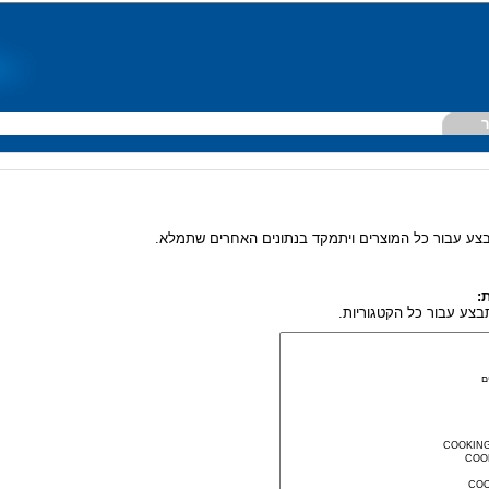
ר
צע עבור כל המוצרים ויתמקד בנתונים האחרים שתמלא.
:
צע עבור כל הקטגוריות.