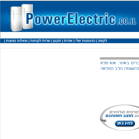
לקופה
|
ההזמנות שלי
|
אודות
|
תקנון
|
שרות לקוחות
|
שאלות נפוצות
|