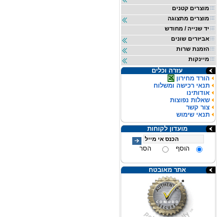
מוצרים קטנים
מוצרים מתצוגה
יד שנייה / מחודש
אביזרים שונים
הזמנת שרות
מיינקות
עזרה וכלים
הורד מחירון
תנאי רכישה ומשלוח
אודותינו
שאלות נפוצות
צור קשר
תנאי שימוש
מועדון לקוחות
הוסף
הסר
אתר מאובטח